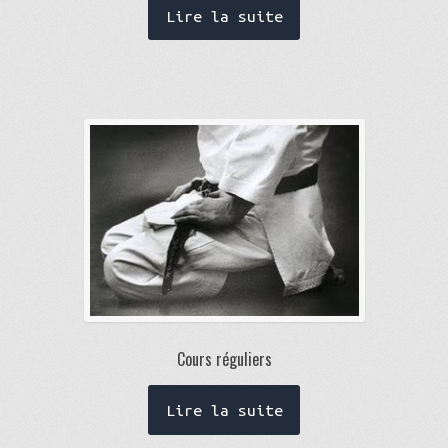
Lire la suite
Cours réguliers
Lire la suite