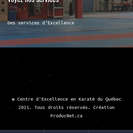
Des services d’Excellence