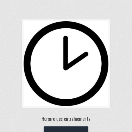
Horaire des entraînements