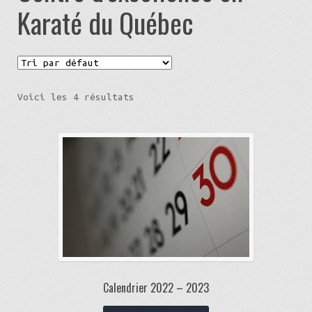
Karaté du Québec
Panier
Procéder à la commande
Voici les 4 résultats
Votre Compte
Calendrier 2022 – 2023