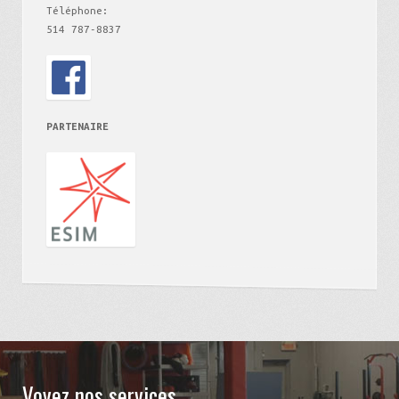
Téléphone:
514 787-8837
PARTENAIRE
Voyez nos services