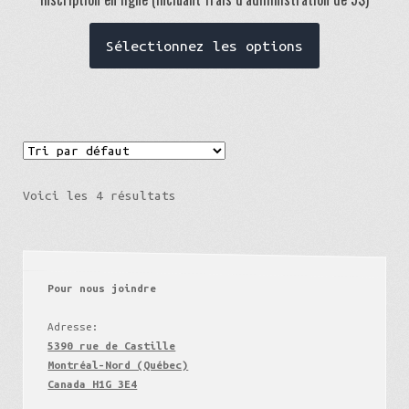
Sélectionnez les options
Voici les 4 résultats
Pour nous joindre
Adresse:
5390 rue de Castille
Montréal-Nord (Québec)
Canada H1G 3E4