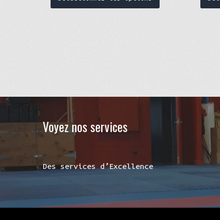
Voyez nos services
Des services d’Excellence