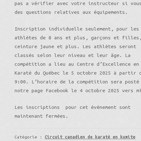
pas a vérifier avec votre instructeur si vou
des questions relatives aux équipements.
Inscription individuelle seulement, pour les
athlètes de 8 ans et plus, garçons et filles
ceinture jaune et plus. Les athlètes seront
classés selon leur niveau et leur âge. La
compétition a lieu au Centre d’Excellence en
Karaté du Québec le 5 octobre 2025 à partir 
9:00. L’horaire de la compétition sera posté
notre page Facebook le 4 octobre 2025 vers m
Les inscriptions pour cet évènement sont
maintenant fermées.
Catégorie :
Circuit canadien de karaté en kumite