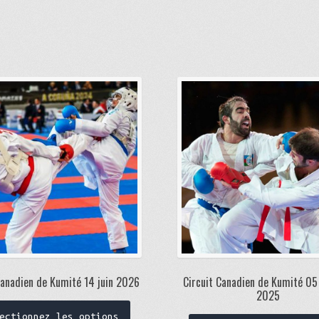
Canadien de Kumité 14 juin 2026
Circuit Canadien de Kumité 05
2025
ectionnez les options