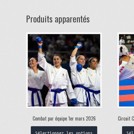
Produits apparentés
Combat par équipe 1er mars 2026
Circuit 
Sélectionnez les options
Sél