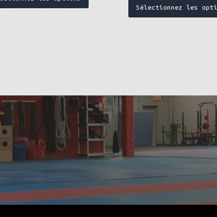
Sélectionnez les opt