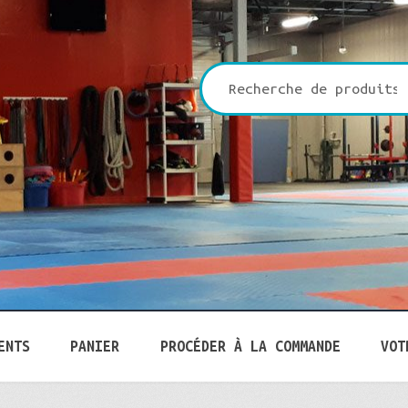
che
ENTS
PANIER
PROCÉDER À LA COMMANDE
VOT