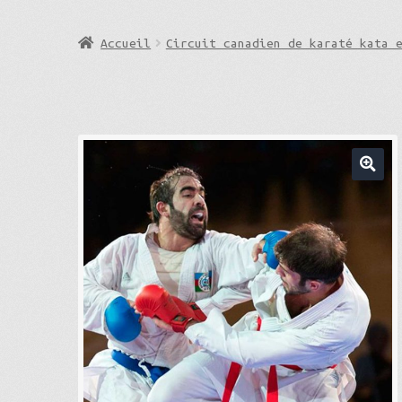
Accueil
Circuit canadien de karaté kata 