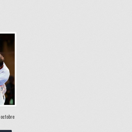
 octobre